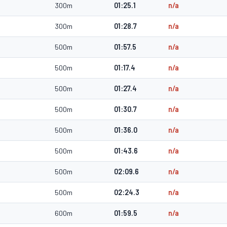
300m
01:25.1
n/a
300m
01:28.7
n/a
500m
01:57.5
n/a
500m
01:17.4
n/a
500m
01:27.4
n/a
500m
01:30.7
n/a
500m
01:36.0
n/a
500m
01:43.6
n/a
500m
02:09.6
n/a
500m
02:24.3
n/a
600m
01:59.5
n/a