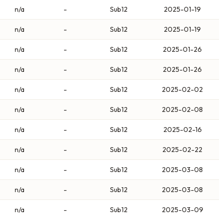
n/a
-
Sub12
2025-01-19
n/a
-
Sub12
2025-01-19
n/a
-
Sub12
2025-01-26
n/a
-
Sub12
2025-01-26
n/a
-
Sub12
2025-02-02
n/a
-
Sub12
2025-02-08
n/a
-
Sub12
2025-02-16
n/a
-
Sub12
2025-02-22
n/a
-
Sub12
2025-03-08
n/a
-
Sub12
2025-03-08
n/a
-
Sub12
2025-03-09