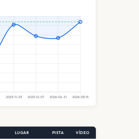
LUGAR
PISTA
VÍDEO