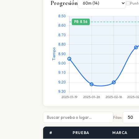
Progresión
Punt
Filas:
#
PRUEBA
MARCA