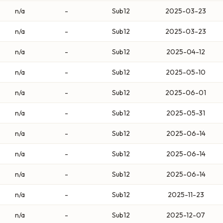
n/a
-
Sub12
2025-03-23
n/a
-
Sub12
2025-03-23
n/a
-
Sub12
2025-04-12
n/a
-
Sub12
2025-05-10
n/a
-
Sub12
2025-06-01
n/a
-
Sub12
2025-05-31
n/a
-
Sub12
2025-06-14
n/a
-
Sub12
2025-06-14
n/a
-
Sub12
2025-06-14
n/a
-
Sub12
2025-11-23
n/a
-
Sub12
2025-12-07