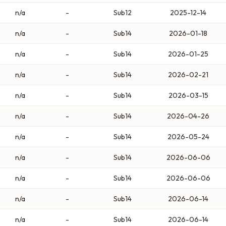
n/a
-
Sub12
2025-12-14
n/a
-
Sub14
2026-01-18
n/a
-
Sub14
2026-01-25
n/a
-
Sub14
2026-02-21
n/a
-
Sub14
2026-03-15
n/a
-
Sub14
2026-04-26
n/a
-
Sub14
2026-05-24
n/a
-
Sub14
2026-06-06
n/a
-
Sub14
2026-06-06
n/a
-
Sub14
2026-06-14
n/a
-
Sub14
2026-06-14