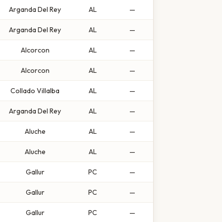
Arganda Del Rey
AL
—
Arganda Del Rey
AL
—
Alcorcon
AL
—
Alcorcon
AL
—
Collado Villalba
AL
—
Arganda Del Rey
AL
—
Aluche
AL
—
Aluche
AL
—
Gallur
PC
—
Gallur
PC
—
Gallur
PC
—