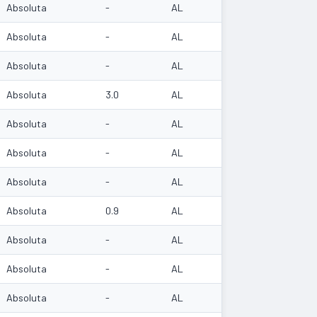
Absoluta
-
AL
Absoluta
-
AL
Absoluta
-
AL
Absoluta
3.0
AL
Absoluta
-
AL
Absoluta
-
AL
Absoluta
-
AL
Absoluta
0.9
AL
Absoluta
-
AL
Absoluta
-
AL
Absoluta
-
AL