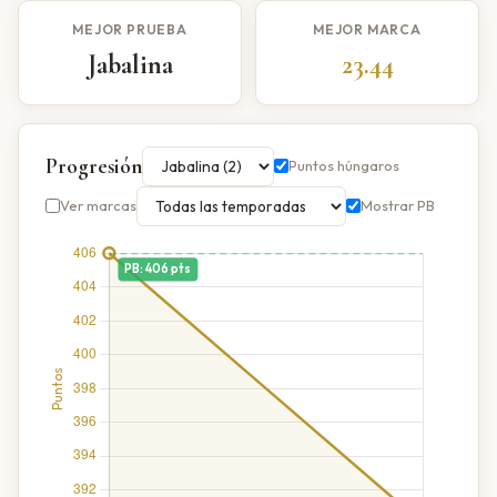
MEJOR PRUEBA
MEJOR MARCA
Jabalina
23.44
Progresión
Puntos húngaros
Ver marcas
Mostrar PB