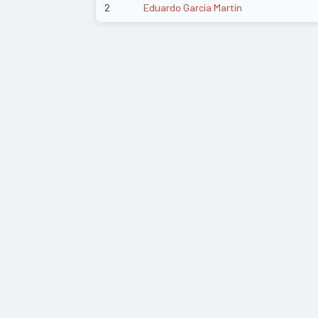
2
Eduardo Garcia Martin