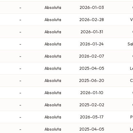
-
Absoluta
2026-01-03
-
Absoluta
2026-02-28
V
-
Absoluta
2026-01-31
-
Absoluta
2026-01-24
Sa
-
Absoluta
2026-02-07
-
Absoluta
2025-04-05
L
-
Absoluta
2025-06-20
C
-
Absoluta
2026-01-10
-
Absoluta
2025-02-02
-
Absoluta
2026-05-17
P
-
Absoluta
2025-04-05
L