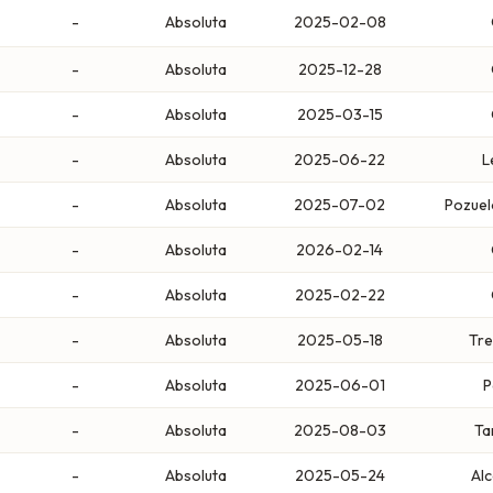
-
Absoluta
2025-02-08
-
Absoluta
2025-12-28
-
Absoluta
2025-03-15
-
Absoluta
2025-06-22
L
-
Absoluta
2025-07-02
Pozuel
-
Absoluta
2026-02-14
-
Absoluta
2025-02-22
-
Absoluta
2025-05-18
Tre
-
Absoluta
2025-06-01
P
-
Absoluta
2025-08-03
Ta
-
Absoluta
2025-05-24
Al