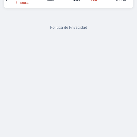
Chousa
Política de Privacidad