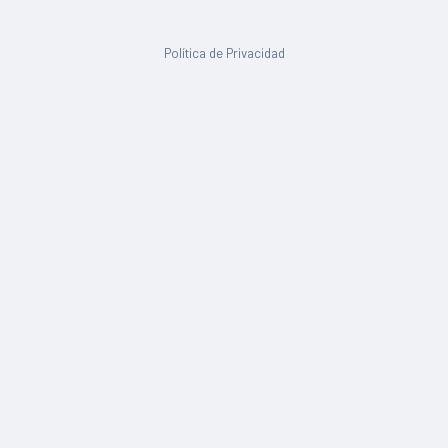
Política de Privacidad