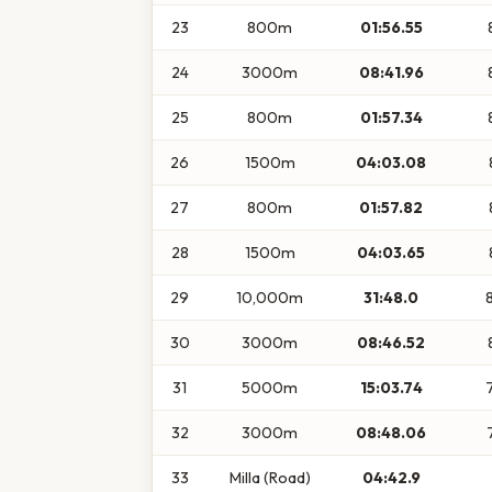
23
800m
01:56.55
24
3000m
08:41.96
25
800m
01:57.34
26
1500m
04:03.08
27
800m
01:57.82
28
1500m
04:03.65
29
10,000m
31:48.0
30
3000m
08:46.52
31
5000m
15:03.74
32
3000m
08:48.06
33
Milla (Road)
04:42.9