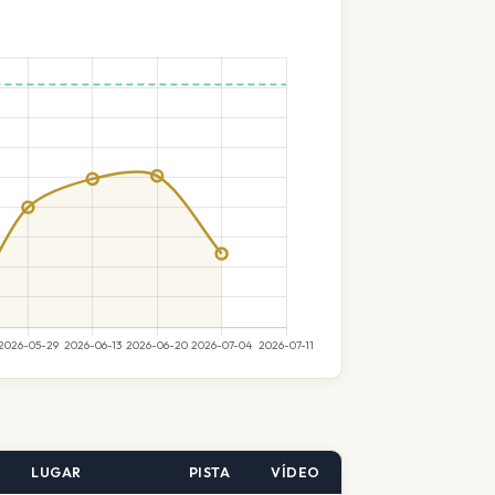
LUGAR
PISTA
VÍDEO