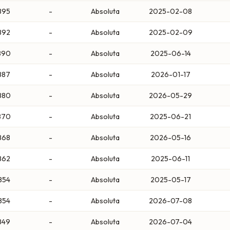
895
-
Absoluta
2025-02-08
892
-
Absoluta
2025-02-09
890
-
Absoluta
2025-06-14
887
-
Absoluta
2026-01-17
880
-
Absoluta
2026-05-29
870
-
Absoluta
2025-06-21
868
-
Absoluta
2026-05-16
862
-
Absoluta
2025-06-11
854
-
Absoluta
2025-05-17
854
-
Absoluta
2026-07-08
849
-
Absoluta
2026-07-04