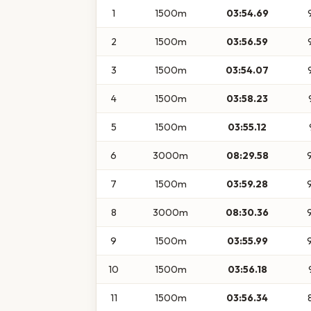
1
1500m
03:54.69
2
1500m
03:56.59
3
1500m
03:54.07
4
1500m
03:58.23
5
1500m
03:55.12
6
3000m
08:29.58
7
1500m
03:59.28
8
3000m
08:30.36
9
1500m
03:55.99
10
1500m
03:56.18
11
1500m
03:56.34