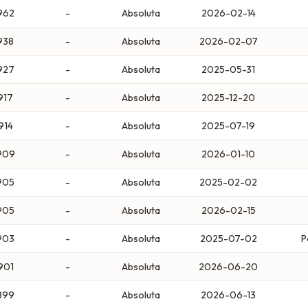
962
-
Absoluta
2026-02-14
938
-
Absoluta
2026-02-07
927
-
Absoluta
2025-05-31
917
-
Absoluta
2025-12-20
914
-
Absoluta
2025-07-19
909
-
Absoluta
2026-01-10
905
-
Absoluta
2025-02-02
905
-
Absoluta
2026-02-15
903
-
Absoluta
2025-07-02
P
901
-
Absoluta
2026-06-20
899
-
Absoluta
2026-06-13