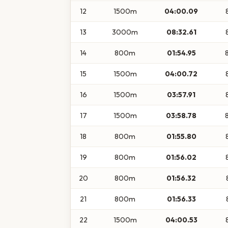
12
1500m
04:00.09
13
3000m
08:32.61
14
800m
01:54.95
15
1500m
04:00.72
16
1500m
03:57.91
17
1500m
03:58.78
18
800m
01:55.80
19
800m
01:56.02
20
800m
01:56.32
21
800m
01:56.33
22
1500m
04:00.53