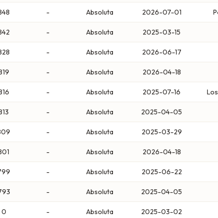
848
-
Absoluta
2026-07-01
P
842
-
Absoluta
2025-03-15
828
-
Absoluta
2026-06-17
819
-
Absoluta
2026-04-18
816
-
Absoluta
2025-07-16
Los
813
-
Absoluta
2025-04-05
809
-
Absoluta
2025-03-29
801
-
Absoluta
2026-04-18
799
-
Absoluta
2025-06-22
793
-
Absoluta
2025-04-05
0
-
Absoluta
2025-03-02