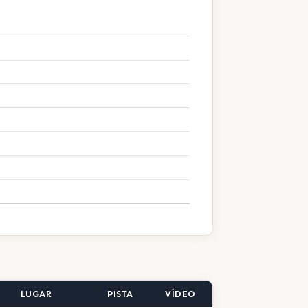
LUGAR
PISTA
VÍDEO