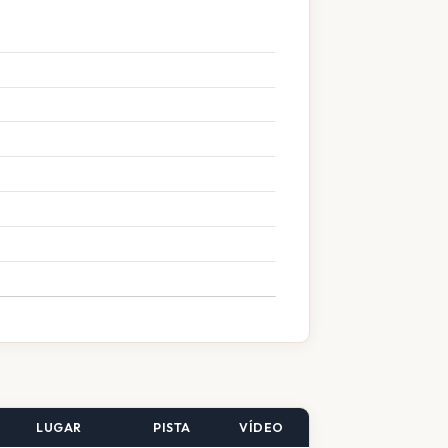
LUGAR
PISTA
VÍDEO