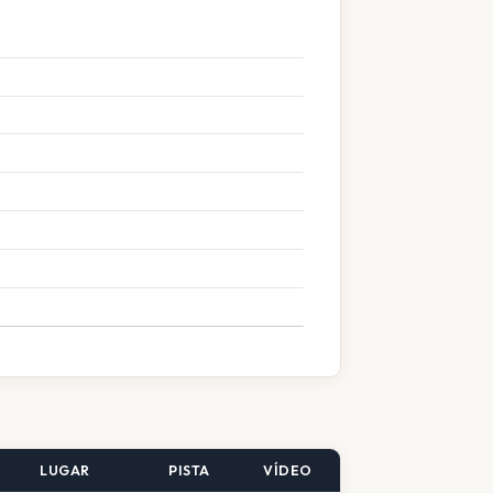
LUGAR
PISTA
VÍDEO