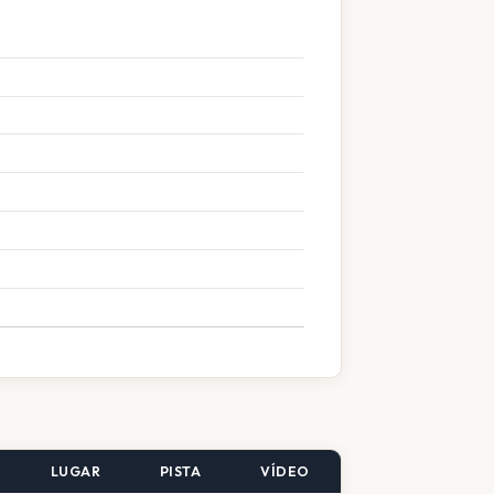
LUGAR
PISTA
VÍDEO