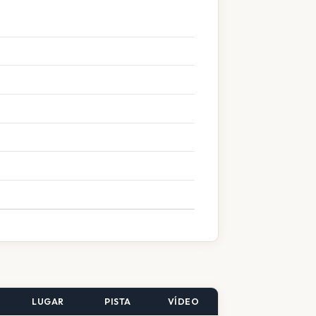
LUGAR
PISTA
VÍDEO