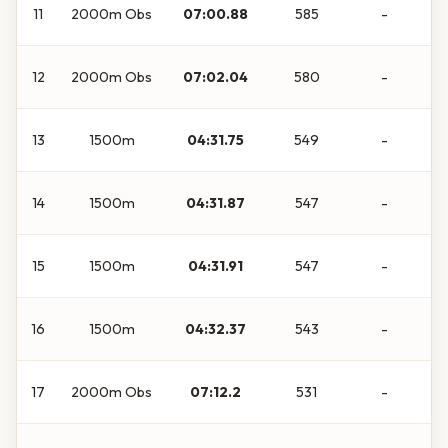
11
2000m Obs
07:00.88
585
-
12
2000m Obs
07:02.04
580
-
13
1500m
04:31.75
549
-
14
1500m
04:31.87
547
-
15
1500m
04:31.91
547
-
16
1500m
04:32.37
543
-
17
2000m Obs
07:12.2
531
-