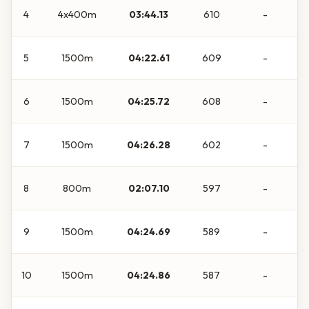
4
4x400m
03:44.13
610
-
5
1500m
04:22.61
609
-
6
1500m
04:25.72
608
-
7
1500m
04:26.28
602
-
8
800m
02:07.10
597
-
9
1500m
04:24.69
589
-
10
1500m
04:24.86
587
-