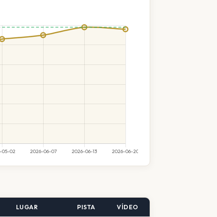
LUGAR
PISTA
VÍDEO