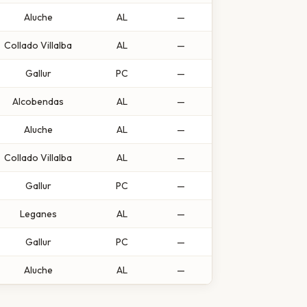
Aluche
AL
—
Collado Villalba
AL
—
Gallur
PC
—
Alcobendas
AL
—
Aluche
AL
—
Collado Villalba
AL
—
Gallur
PC
—
Leganes
AL
—
Gallur
PC
—
Aluche
AL
—