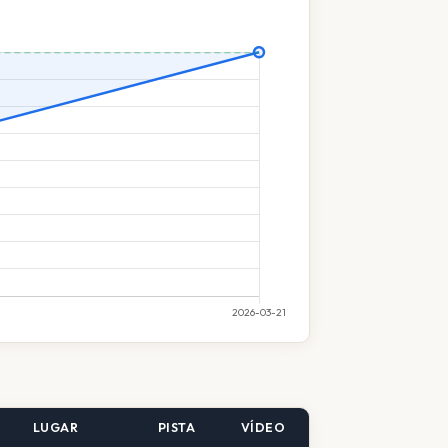
LUGAR
PISTA
VÍDEO