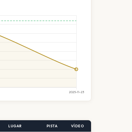
LUGAR
PISTA
VÍDEO