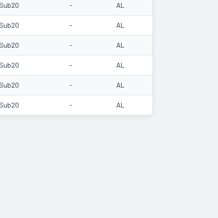
Sub20
-
AL
Sub20
-
AL
Sub20
-
AL
Sub20
-
AL
Sub20
-
AL
Sub20
-
AL