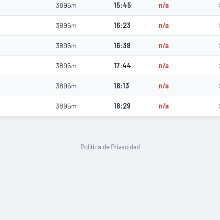
3895m
15:45
n/a
3895m
16:23
n/a
3895m
16:38
n/a
3895m
17:44
n/a
3895m
18:13
n/a
3895m
18:29
n/a
Política de Privacidad