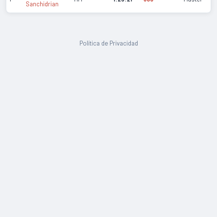
Sanchidrian
Política de Privacidad