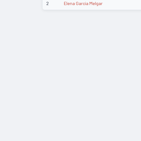
2
Elena Garcia Melgar