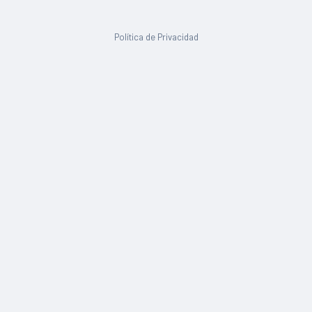
Política de Privacidad