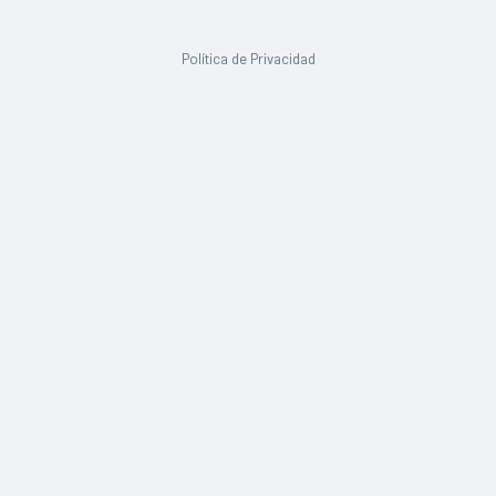
Política de Privacidad