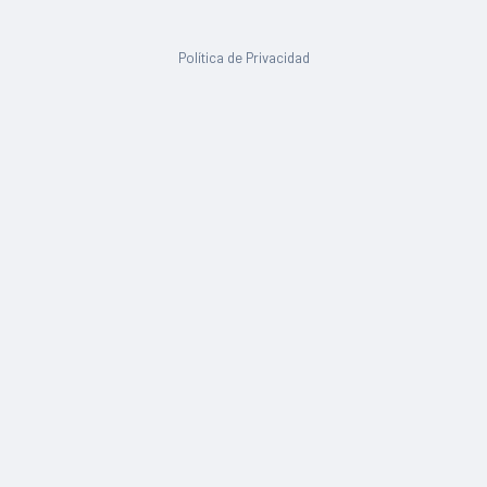
Política de Privacidad