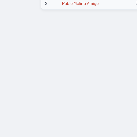
2
Pablo Molina Amigo