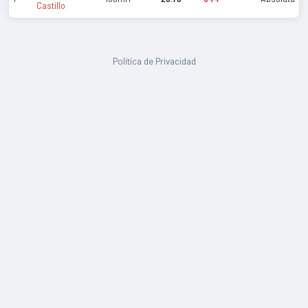
Castillo
Política de Privacidad