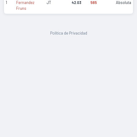
1
Fernandez
JT
42.03
565
Absoluta
Fruns
Política de Privacidad