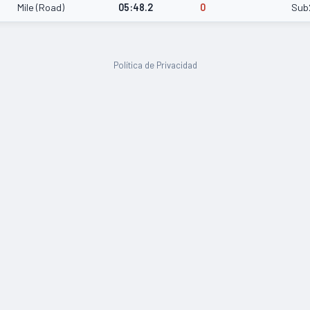
Mile (Road)
05:48.2
0
Sub
Política de Privacidad