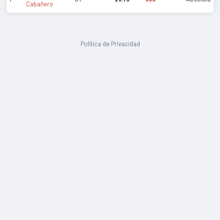
Cabañero
Política de Privacidad